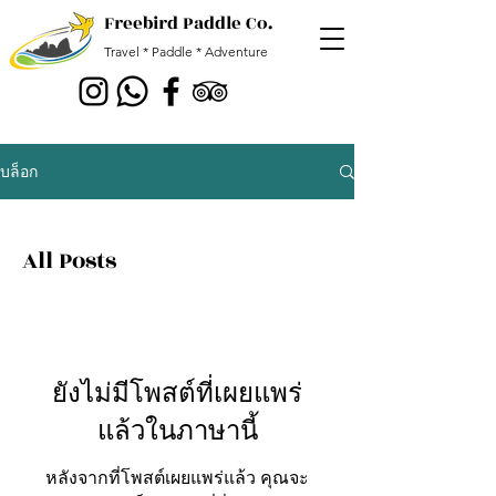
Freebird Paddle Co.
Travel * Paddle * Adventure
บล็อก
All Posts
ยังไม่มีโพสต์ที่เผยแพร่
แล้วในภาษานี้
หลังจากที่โพสต์เผยแพร่แล้ว คุณจะ